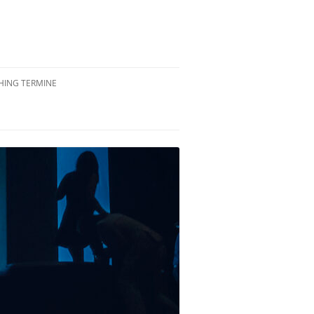
ING TERMINE