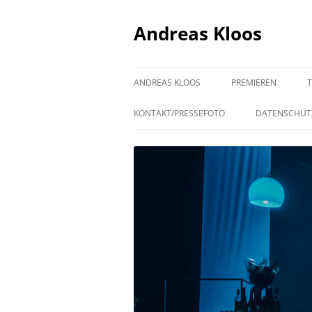
Andreas Kloos
ANDREAS KLOOS
PREMIEREN
KONTAKT/PRESSEFOTO
DATENSCHUT