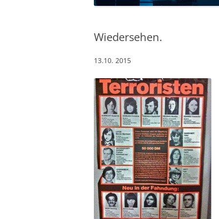
Wiedersehen.
13.10. 2015