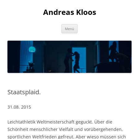
Andreas Kloos
Zum
Menü
Inhalt
springen
Staatsplaid.
31.08. 2015
Leichtathletik Weltmeisterschaft geguckt. Über die
Schönheit menschlicher Vielfalt und vorübergehenden,
sportlichen Weltfrieden gefreut. Aber wieso müssen sich