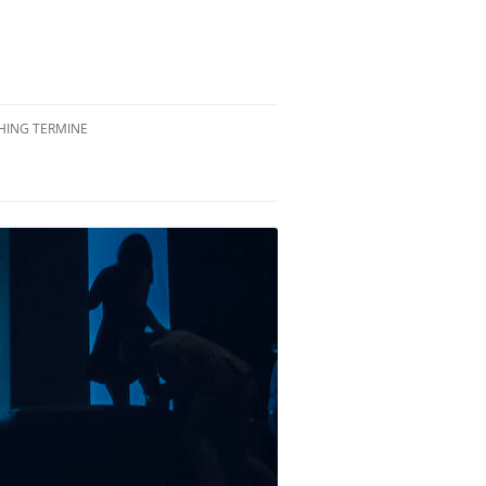
ING TERMINE