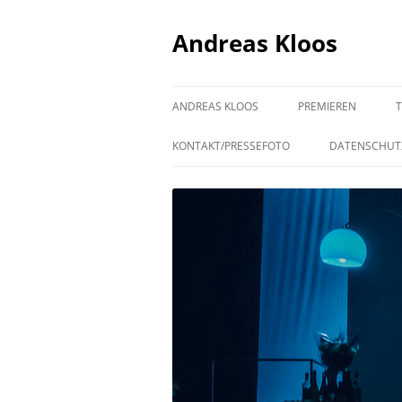
Andreas Kloos
ANDREAS KLOOS
PREMIEREN
KONTAKT/PRESSEFOTO
DATENSCHUT