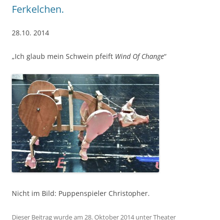
Ferkelchen.
28.10. 2014
„Ich glaub mein Schwein pfeift
Wind Of Change
“
Nicht im Bild: Puppenspieler Christopher.
Dieser Beitrag wurde am
28. Oktober 2014
unter
Theater