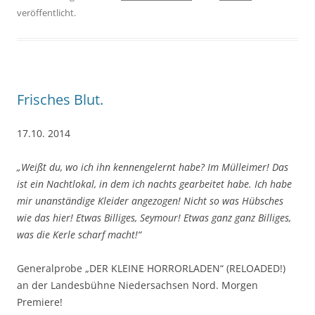
veröffentlicht.
Frisches Blut.
17.10. 2014
„Weißt du, wo ich ihn kennengelernt habe? Im Mülleimer! Das
ist ein Nachtlokal, in dem ich nachts gearbeitet habe. Ich habe
mir unanständige Kleider angezogen! Nicht so was Hübsches
wie das hier! Etwas Billiges, Seymour! Etwas ganz ganz Billiges,
was die Kerle scharf macht!“
Generalprobe „DER KLEINE HORRORLADEN“ (RELOADED!)
an der Landesbühne Niedersachsen Nord. Morgen
Premiere!