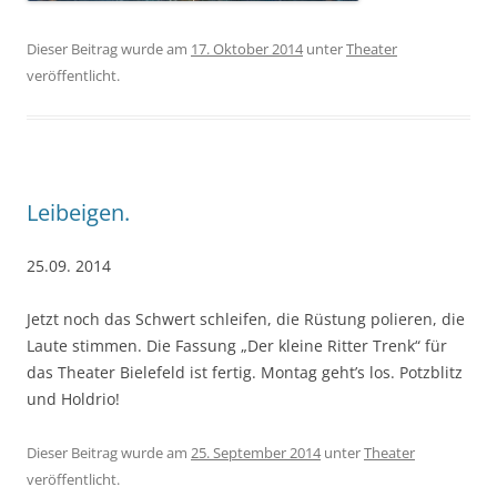
Dieser Beitrag wurde am
17. Oktober 2014
unter
Theater
veröffentlicht.
Leibeigen.
25.09. 2014
Jetzt noch das Schwert schleifen, die Rüstung polieren, die
Laute stimmen. Die Fassung „Der kleine Ritter Trenk“ für
das Theater Bielefeld ist fertig. Montag geht’s los. Potzblitz
und Holdrio!
Dieser Beitrag wurde am
25. September 2014
unter
Theater
veröffentlicht.