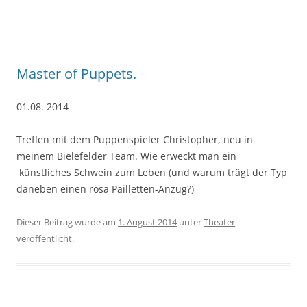
Master of Puppets.
01.08. 2014
Treffen mit dem Puppenspieler Christopher, neu in
meinem Bielefelder Team. Wie erweckt man ein
künstliches Schwein zum Leben (und warum trägt der Typ
daneben einen rosa Pailletten-Anzug?)
Dieser Beitrag wurde am
1. August 2014
unter
Theater
veröffentlicht.