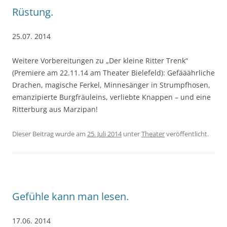
Rüstung.
25.07. 2014
Weitere Vorbereitungen zu „Der kleine Ritter Trenk“
(Premiere am 22.11.14 am Theater Bielefeld): Gefääährliche
Drachen, magische Ferkel, Minnesänger in Strumpfhosen,
emanzipierte Burgfräuleins, verliebte Knappen – und eine
Ritterburg aus Marzipan!
Dieser Beitrag wurde am
25. Juli 2014
unter
Theater
veröffentlicht.
Gefühle kann man lesen.
17.06. 2014