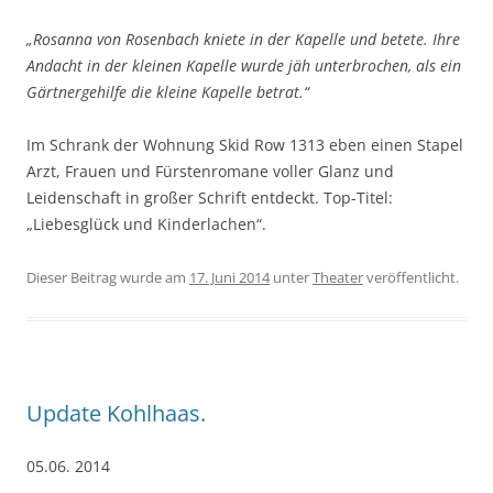
„Rosanna von Rosenbach kniete in der Kapelle und betete. Ihre
Andacht in der kleinen Kapelle wurde jäh unterbrochen, als ein
Gärtnergehilfe die kleine Kapelle betrat.“
Im Schrank der Wohnung Skid Row 1313 eben einen Stapel
Arzt, Frauen und Fürstenromane voller Glanz und
Leidenschaft in großer Schrift entdeckt. Top-Titel:
„Liebesglück und Kinderlachen“.
Dieser Beitrag wurde am
17. Juni 2014
unter
Theater
veröffentlicht.
Update Kohlhaas.
05.06. 2014