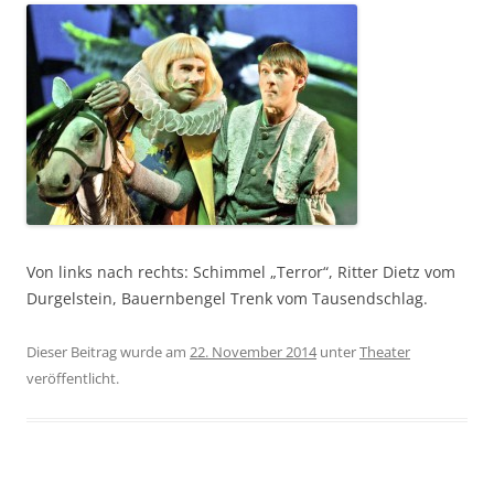
Von links nach rechts: Schimmel „Terror“, Ritter Dietz vom
Durgelstein, Bauernbengel Trenk vom Tausendschlag.
Dieser Beitrag wurde am
22. November 2014
unter
Theater
veröffentlicht.