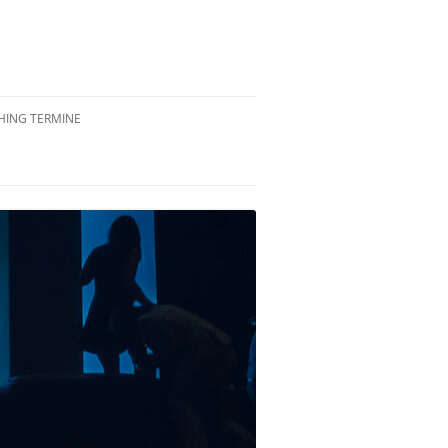
ING TERMINE