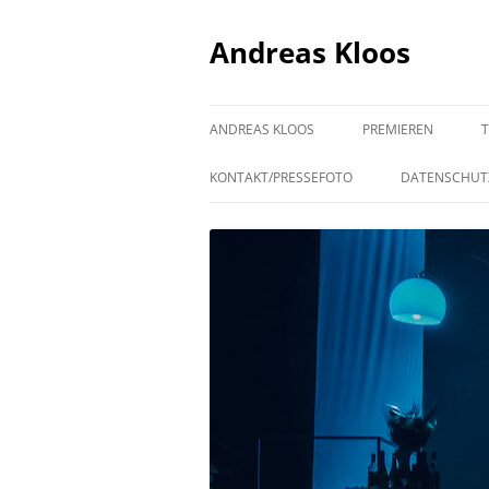
Andreas Kloos
ANDREAS KLOOS
PREMIEREN
KONTAKT/PRESSEFOTO
DATENSCHUT