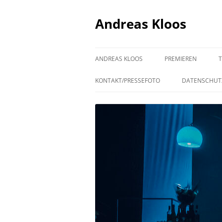
Andreas Kloos
ANDREAS KLOOS
PREMIEREN
KONTAKT/PRESSEFOTO
DATENSCHUT