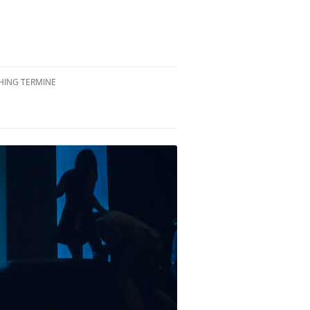
ING TERMINE