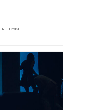
ING TERMINE