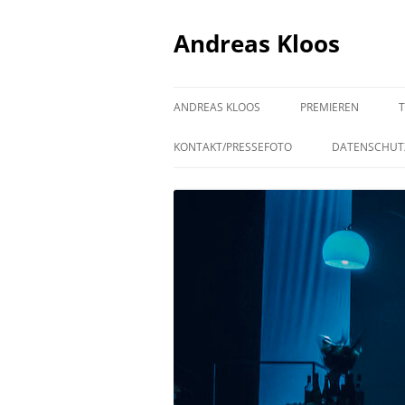
Andreas Kloos
ANDREAS KLOOS
PREMIEREN
KONTAKT/PRESSEFOTO
DATENSCHUT