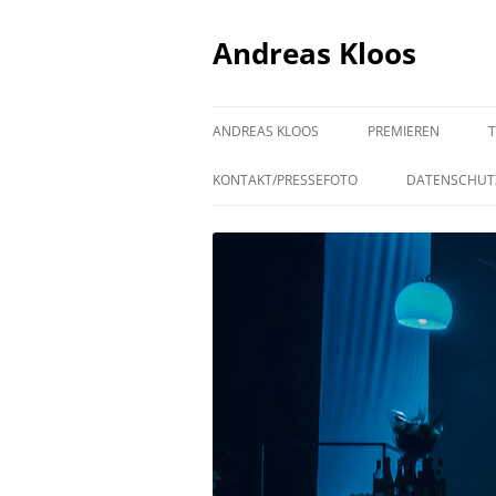
Andreas Kloos
ANDREAS KLOOS
PREMIEREN
KONTAKT/PRESSEFOTO
DATENSCHUT