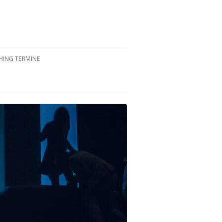
ING TERMINE