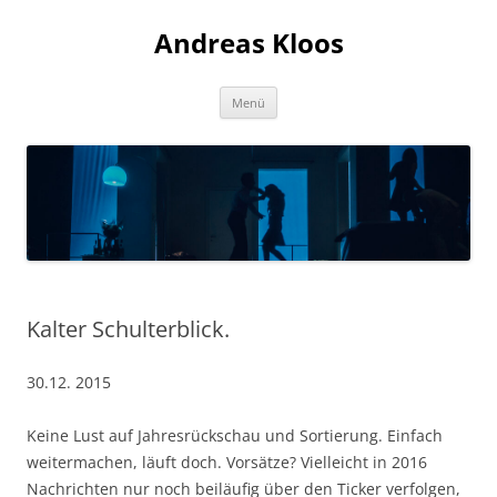
Andreas Kloos
Zum
Menü
Inhalt
springen
Kalter Schulterblick.
30.12. 2015
Keine Lust auf Jahresrückschau und Sortierung. Einfach
weitermachen, läuft doch. Vorsätze? Vielleicht in 2016
Nachrichten nur noch beiläufig über den Ticker verfolgen,