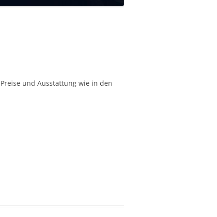
 Preise und Ausstattung wie in den