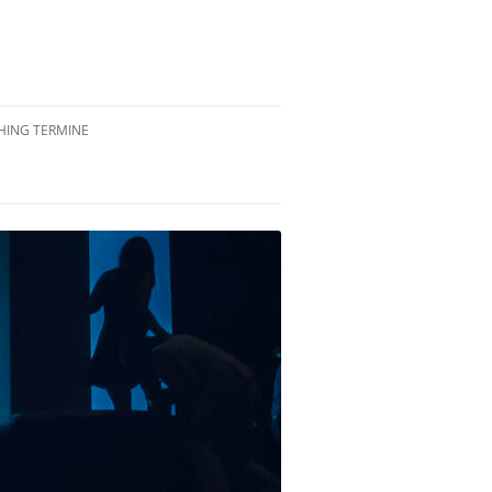
ING TERMINE