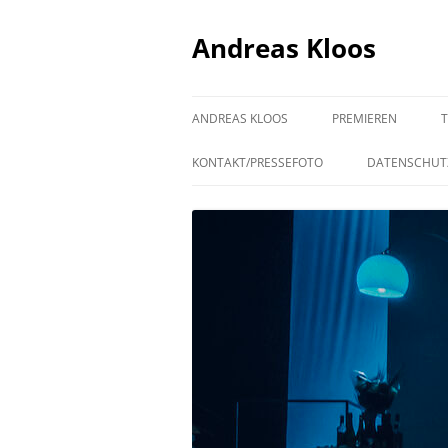
Andreas Kloos
ANDREAS KLOOS
PREMIEREN
KONTAKT/PRESSEFOTO
DATENSCHUT