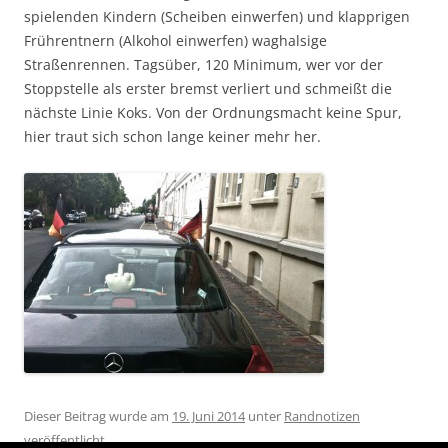
spielenden Kindern (Scheiben einwerfen) und klapprigen
Frührentnern (Alkohol einwerfen) waghalsige
Straßenrennen. Tagsüber, 120 Minimum, wer vor der
Stoppstelle als erster bremst verliert und schmeißt die
nächste Linie Koks. Von der Ordnungsmacht keine Spur,
hier traut sich schon lange keiner mehr her.
Dieser Beitrag wurde am
19. Juni 2014
unter
Randnotizen
veröffentlicht.